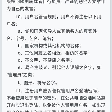
版权问题由转载者自行负责。严谨剽窃他人文章作
为自己的发言；
10、用户名管理规则，用户不得注册以下用
户名：
a、党和国家领导人或其他名人的真实姓
名、字号、艺名、笔名；
b、国家机构或其他机构的名称；
c、其他网友之名相近、相仿的名字；
d、不文明、不健康之名字；
e、易产生歧义、引起他人误解之名字，如
“管理员”之类
；
f、图形、符号名字。
11、注册用户应妥善保管用户名登陆密码，
不要使用过于简单的密码，在公共电脑登陆网站离
开前应退出登陆，以免被他人冒用用户名。如出现