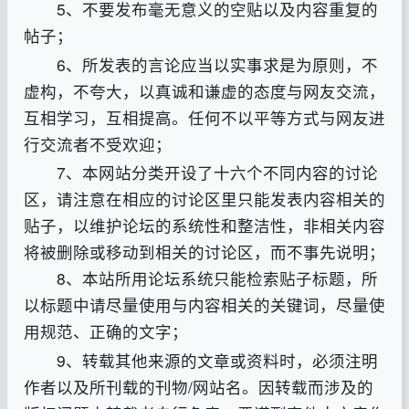
5、不要发布毫无意义的空贴以及内容重复的
帖子
；
6、所发表的言论应当以实事求是为原则，不
虚构，不夸大，以真诚和谦虚的态度与网友交流，
互相学习，互相提高。任何不以平等方式与网友进
行交流者不受欢迎
；
7、本网站分类开设了十六个不同内容的讨论
区，请注意在相应的讨论区里只能发表内容相关的
贴子，以维护论坛的系统性和整洁性，非相关内容
将被删除或移动到相关的讨论区，而不事先说明；
8、本站所用论坛系统只能检索贴子标题，所
以标题中请尽量使用与内容相关的关键词，尽量使
用规范、正确的文字
；
9、转载其他来源的文章或资料时，必须注明
作者以及所刊载的刊物/网站名。因转载而涉及的